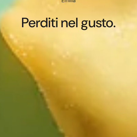
Emilia
Perditi nel gusto.