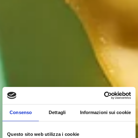
Consenso
Dettagli
Informazioni sui cookie
Questo sito web utilizza i cookie