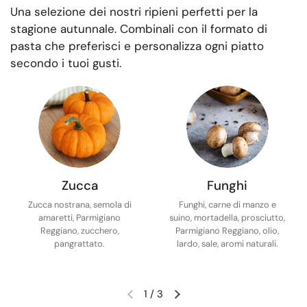
Una selezione dei nostri ripieni perfetti per la
stagione autunnale. Combinali con il formato di
pasta che preferisci e personalizza ogni piatto
secondo i tuoi gusti.
Zucca
Funghi
Zucca nostrana, semola di
Funghi, carne di manzo e
amaretti, Parmigiano
suino, mortadella, prosciutto,
Reggiano, zucchero,
Parmigiano Reggiano, olio,
pangrattato.
lardo, sale, aromi naturali.
1
/
3