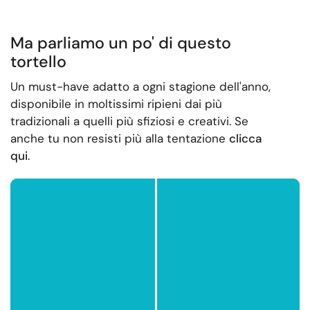
Ma parliamo un po' di questo
tortello
Un must-have adatto a ogni stagione dell'anno,
disponibile in moltissimi ripieni dai più
tradizionali a quelli più sfiziosi e creativi. Se
anche tu non resisti più alla tentazione
clicca
qui
.