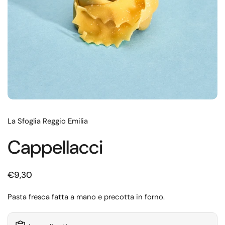
La Sfoglia Reggio Emilia
Cappellacci
€9,30
Pasta fresca fatta a mano e precotta in forno.